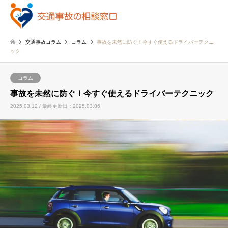
交通事故コラム
コラム
事故を未然に防ぐ！今すぐ使えるドライバーテクニ
ック
コラム
事故を未然に防ぐ！今すぐ使えるドライバーテクニック
2025.03.12 / 最終更新日：2025.03.06