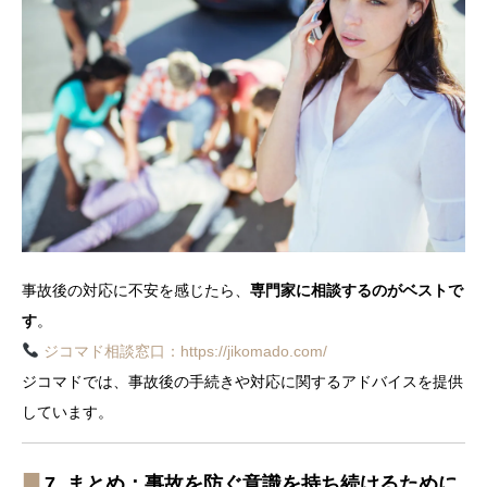
事故後の対応に不安を感じたら、
専門家に相談するのがベストで
す
。
ジコマド相談窓口：https://jikomado.com/
ジコマドでは、事故後の手続きや対応に関するアドバイスを提供
しています。
7. まとめ：事故を防ぐ意識を持ち続けるために