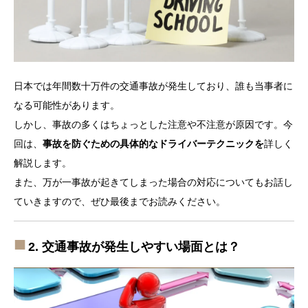
日本では年間数十万件の交通事故が発生しており、誰も当事者に
なる可能性があります。
しかし、事故の多くはちょっとした注意や不注意が原因です。今
回は、
事故を防ぐための具体的なドライバーテクニックを
詳しく
解説します。
また、万が一事故が起きてしまった場合の対応についてもお話し
ていきますので、ぜひ最後までお読みください。
2. 交通事故が発生しやすい場面とは？