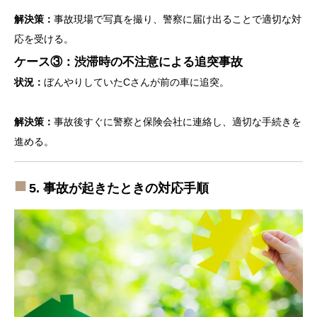
解決策：
事故現場で写真を撮り、警察に届け出ることで適切な対
応を受ける。
ケース③：渋滞時の不注意による追突事故
状況：
ぼんやりしていたCさんが前の車に追突。
解決策：
事故後すぐに警察と保険会社に連絡し、適切な手続きを
進める。
5. 事故が起きたときの対応手順