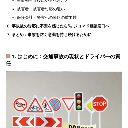
事故発生直後にやるべきこと
被害者・被害者対応の違い
保険会社・警察への連絡の重要性
事故後の対応に不安を感じたら
ジコマド相談窓口へ
まとめ：事故を防ぐ意識を持ち続けるために
1. はじめに：交通事故の現状とドライバーの責
任