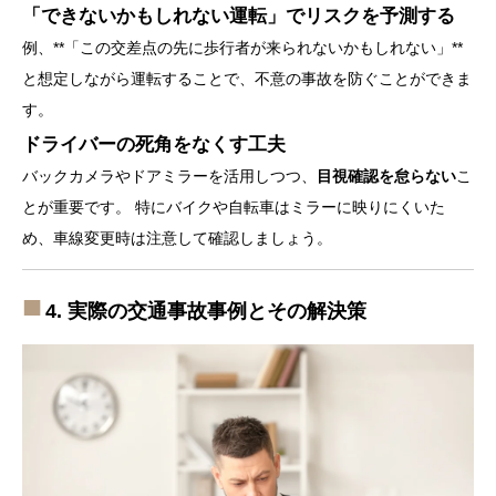
「できないかもしれない運転」でリスクを予測する
例、**「この交差点の先に歩行者が来られないかもしれない」**
と想定しながら運転することで、不意の事故を防ぐことができま
す。
ドライバーの死角をなくす工夫
バックカメラやドアミラーを活用しつつ、
目視確認を怠らない
こ
とが重要です。 特にバイクや自転車はミラーに映りにくいた
め、車線変更時は注意して確認しましょう。
4. 実際の交通事故事例とその解決策