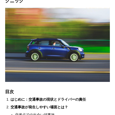
クニック
目次
はじめに：交通事故の現状とドライバーの責任
交通事故が発生しやすい場面とは？
交差点での出会い頭事故