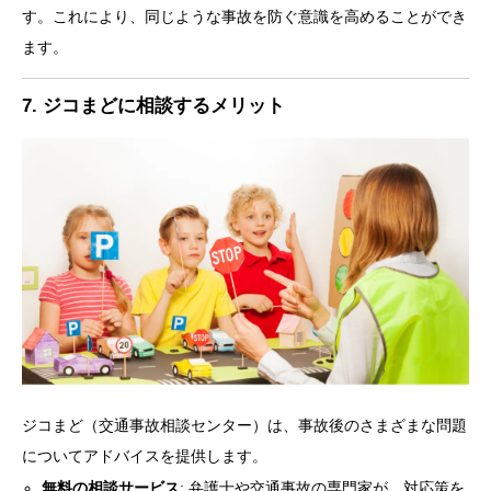
す。これにより、同じような事故を防ぐ意識を高めることができ
ます。
7. ジコまどに相談するメリット
ジコまど（交通事故相談センター）は、事故後のさまざまな問題
についてアドバイスを提供します。
無料の相談サービス
: 弁護士や交通事故の専門家が、対応策を