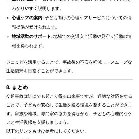
わかりやすく説明します。
心理ケアの案内
: 子ども向けの心理ケアサービスについての情
報提供が受けられます。
地域活動のサポート
: 地域での交通安全活動や見守り活動の情
報を得られます。
ジコまどを活用することで、事故後の不安を軽減し、スムーズな
生活復帰を目指すことができます。
8. まとめ
交通事故は誰にでも起こり得る出来事ですが、適切な対応をする
ことで、子どもが安心して生活を送る環境を整えることができま
す。家族や地域、専門家の協力を得ながら、子どもの心理的なケ
アと生活復帰を支援しましょう。
以下のリンクもぜひ参考にしてください。