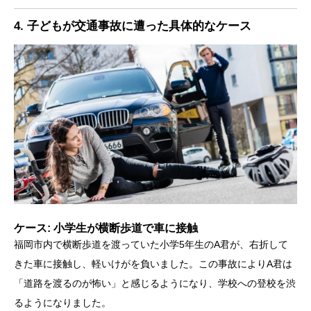
4. 子どもが交通事故に遭った具体的なケース
ケース: 小学生が横断歩道で車に接触
福岡市内で横断歩道を渡っていた小学5年生のA君が、右折して
きた車に接触し、軽いけがを負いました。この事故によりA君は
「道路を渡るのが怖い」と感じるようになり、学校への登校を渋
るようになりました。