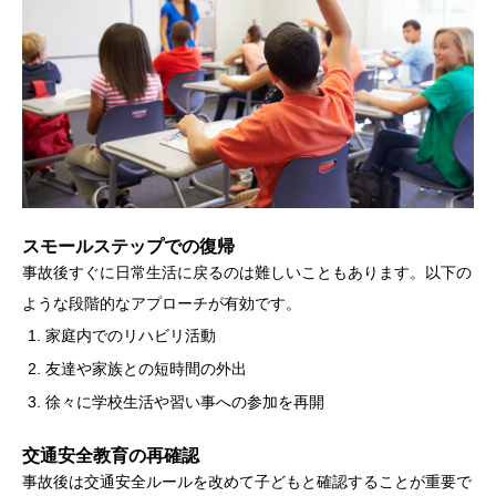
スモールステップでの復帰
事故後すぐに日常生活に戻るのは難しいこともあります。以下の
ような段階的なアプローチが有効です。
家庭内でのリハビリ活動
友達や家族との短時間の外出
徐々に学校生活や習い事への参加を再開
交通安全教育の再確認
事故後は交通安全ルールを改めて子どもと確認することが重要で