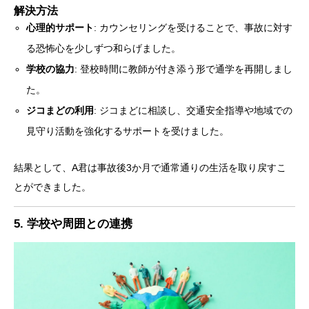
解決方法
心理的サポート
: カウンセリングを受けることで、事故に対す
る恐怖心を少しずつ和らげました。
学校の協力
: 登校時間に教師が付き添う形で通学を再開しまし
た。
ジコまどの利用
: ジコまどに相談し、交通安全指導や地域での
見守り活動を強化するサポートを受けました。
結果として、A君は事故後3か月で通常通りの生活を取り戻すこ
とができました。
5. 学校や周囲との連携