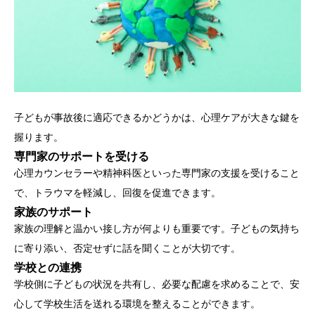
子どもが事故後に適応できるかどうかは、心理ケアが大きな鍵を
握ります。
専門家のサポートを受ける
心理カウンセラーや精神科医といった専門家の支援を受けること
で、トラウマを軽減し、回復を促進できます。
家族のサポート
家族の理解と温かい接し方が何よりも重要です。子どもの気持ち
に寄り添い、否定せずに話を聞くことが大切です。
学校との連携
学校側に子どもの状況を共有し、必要な配慮を求めることで、安
心して学校生活を送れる環境を整えることができます。