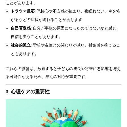
ことがあります。
トラウマ反応
: 恐怖心や不安感が強まり、夜眠れない、車を怖
がるなどの症状が現れることがあります。
自己否定感
: 自分が事故の原因になったのではないかと感じ、
自信を失うことがあります。
社会的孤立
: 学校や友達との関わりが減り、孤独感を抱えるこ
ともあります。
これらの影響は、放置すると子どもの成長や将来に悪影響を与え
る可能性があるため、早期の対応が重要です。
3. 心理ケアの重要性