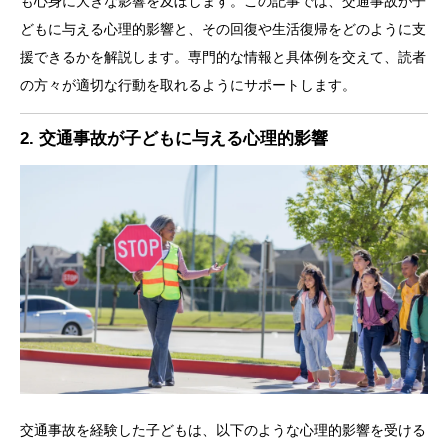
も心身に大きな影響を及ぼします。この記事では、交通事故が子
どもに与える心理的影響と、その回復や生活復帰をどのように支
援できるかを解説します。専門的な情報と具体例を交えて、読者
の方々が適切な行動を取れるようにサポートします。
2. 交通事故が子どもに与える心理的影響
交通事故を経験した子どもは、以下のような心理的影響を受ける