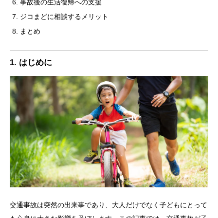
事故後の生活復帰への支援
ジコまどに相談するメリット
まとめ
1. はじめに
交通事故は突然の出来事であり、大人だけでなく子どもにとって