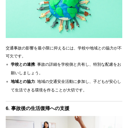
交通事故の影響を最小限に抑えるには、学校や地域との協力が不
可欠です。
学校との連携
: 事故の詳細を学校側と共有し、特別な配慮をお
願いしましょう。
地域との協力
: 地域の交通安全活動に参加し、子どもが安心し
て生活できる環境を作ることが大切です。
6. 事故後の生活復帰への支援