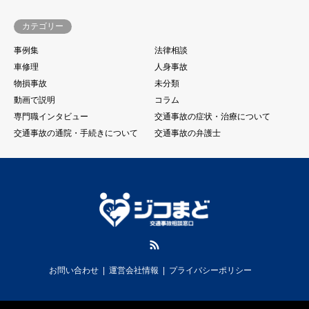
カテゴリー
事例集
法律相談
車修理
人身事故
物損事故
未分類
動画で説明
コラム
専門職インタビュー
交通事故の症状・治療について
交通事故の通院・手続きについて
交通事故の弁護士
RSS
お問い合わせ
運営会社情報
プライバシーポリシー