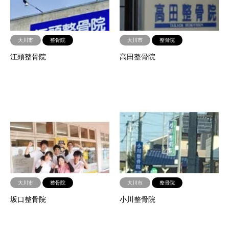
大川市
整骨院
大川市
整骨院
江頭整骨院
高田整骨院
大川市
整骨院
大川市
整骨院
坂口整骨院
小川整骨院