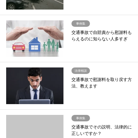
事例集
交通事故で自賠責から慰謝料も
らえるのに知らない人多すぎ
法律相談
交通事故で慰謝料を取り戻す方
法、教えます
事例集
交通事故でその説明、法律的に
正しいですか？