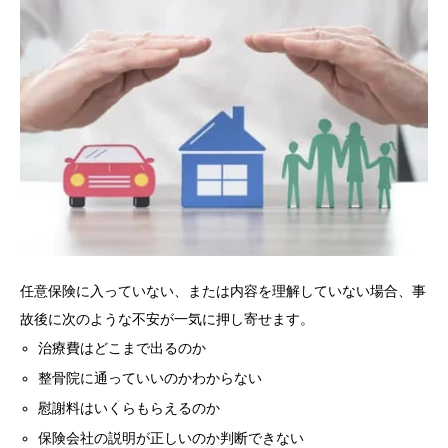
任意保険に入っていない、または内容を理解していない場合、事
故後に次のような不安が一気に押し寄せます。
治療費はどこまで出るのか
整骨院に通っていいのかわからない
慰謝料はいくらもらえるのか
保険会社の説明が正しいのか判断できない