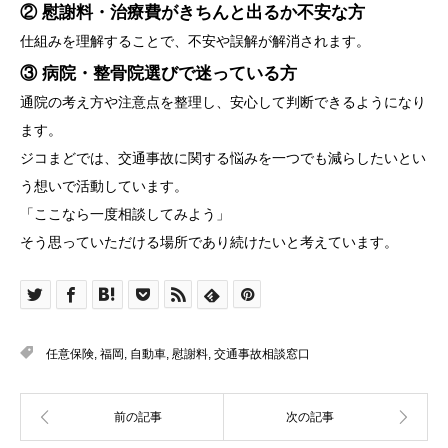
② 慰謝料・治療費がきちんと出るか不安な方
仕組みを理解することで、不安や誤解が解消されます。
③ 病院・整骨院選びで迷っている方
通院の考え方や注意点を整理し、安心して判断できるようになり
ます。
ジコまどでは、交通事故に関する悩みを一つでも減らしたいとい
う想いで活動しています。
「ここなら一度相談してみよう」
そう思っていただける場所であり続けたいと考えています。
任意保険
,
福岡
,
自動車
,
慰謝料
,
交通事故相談窓口