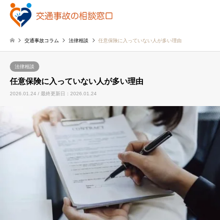
交通事故コラム
法律相談
任意保険に入っていない人が多い理由
法律相談
任意保険に入っていない人が多い理由
2026.01.24 / 最終更新日：2026.01.24