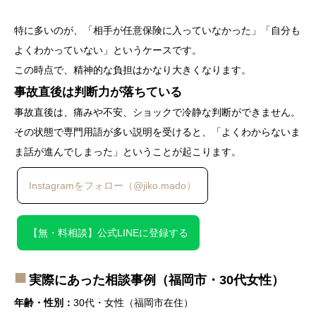
特に多いのが、「相手が任意保険に入っていなかった」「自分も
よくわかっていない」というケースです。
この時点で、精神的な負担はかなり大きくなります。
事故直後は判断力が落ちている
事故直後は、痛みや不安、ショックで冷静な判断ができません。
その状態で専門用語が多い説明を受けると、「よくわからないま
ま話が進んでしまった」ということが起こります。
Instagramをフォロー（@jiko.mado）
【無・料相談】公式LINEに登録する
実際にあった相談事例（福岡市・30代女性）
年齢・性別：
30代・女性（福岡市在住）