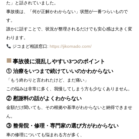
た」と話されていました。
事故後は、「何が正解かわからない」状態が一番つらいもので
す。
誰かに話すことで、状況が整理されるだけでも安心感は大きく変
わります。
ジコまど相談窓口:
https://jikomado.com/
事故後に混乱しやすい3つのポイント
① 治療をいつまで続けていいのかわからない
「もう終わりと言われたけど、まだ痛い」
この悩みは非常に多く、我慢してしまう方も少なくありません。
② 慰謝料の話がよくわからない
金額だけ聞いても、その根拠や基準がわからないと納得できませ
ん。
③ 整骨院・修理・専門家の選び方がわからない
車の修理についても悩まれる方が多く、