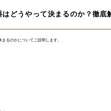
料はどうやって決まるのか？徹底
決まるのかについてご説明します。