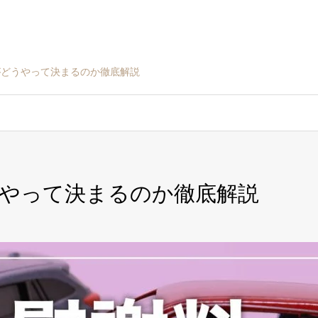
がどうやって決まるのか徹底解説
やって決まるのか徹底解説