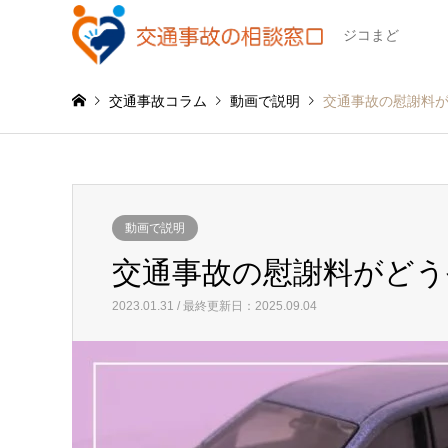
ジコまど
交通事故コラム
動画で説明
交通事故の慰謝料
動画で説明
交通事故の慰謝料がどう
2023.01.31 / 最終更新日：2025.09.04