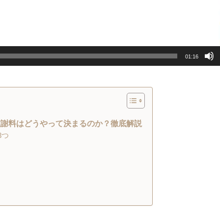
01:16
慰謝料はどうやって決まるのか？徹底解説
3つ