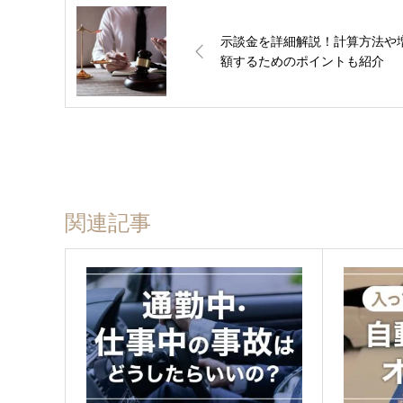
示談金を詳細解説！計算方法や
額するためのポイントも紹介
関連記事